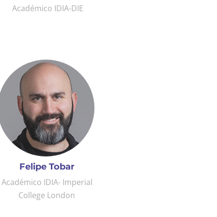
Académico IDIA-DIE
Felipe Tobar
Académico IDIA- Imperial
College London