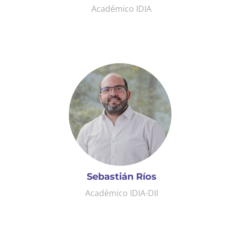
Académico IDIA
Sebastián Ríos
Académico IDIA-DII