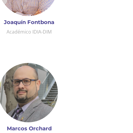
Joaquín Fontbona
Académico IDIA-DIM
Marcos Orchard