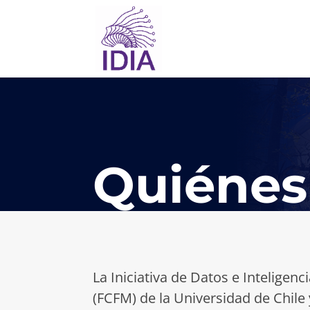
Quiénes
La Iniciativa de Datos e Inteligenc
(FCFM) de la Universidad de Chile 