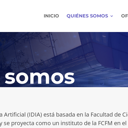
INICIO
QUIÉNES SOMOS
OF
 somos
ia Artificial (IDIA) está basada en la Facultad de 
y se proyecta como un instituto de la FCFM en el 