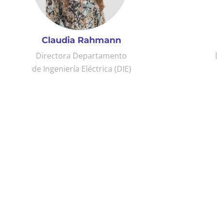
Claudia Rahmann
Directora Departamento
de Ingeniería Eléctrica (DIE)