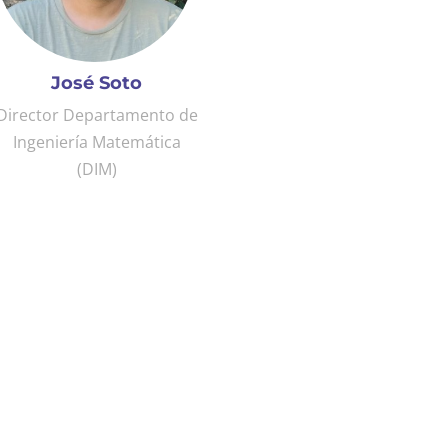
José Soto
Director Departamento de
Ingeniería Matemática
(DIM)