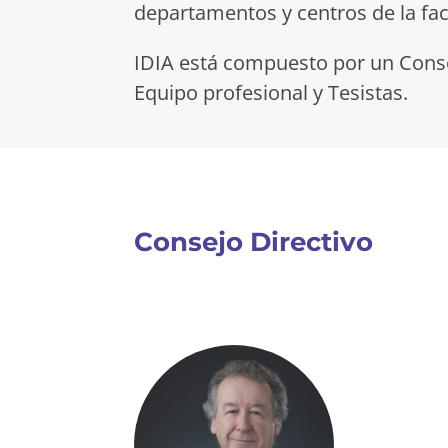
departamentos y centros de la fac
IDIA está compuesto por un Consej
Equipo profesional y Tesistas.
Consejo Directivo