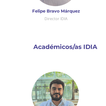
Felipe Bravo Márquez
Director IDIA
Académicos/as IDIA