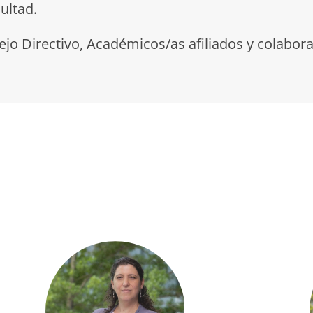
ultad.
o Directivo, Académicos/as afiliados y colabora