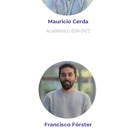
Mauricio Cerda
Académico IDIA-DCC
Francisco Förster