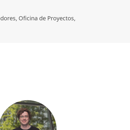
dores, Oficina de Proyectos,