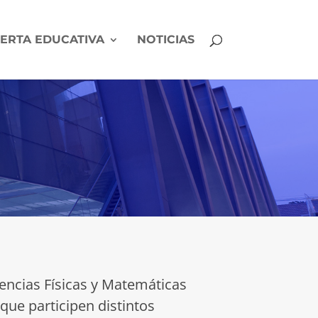
ERTA EDUCATIVA
NOTICIAS
Ciencias Físicas y Matemáticas
que participen distintos