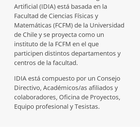
Artificial (IDIA) está basada en la
Facultad de Ciencias Físicas y
Matemáticas (FCFM) de la Universidad
de Chile y se proyecta como un
instituto de la FCFM en el que
participen distintos departamentos y
centros de la facultad.
IDIA está compuesto por un Consejo
Directivo, Académicos/as afiliados y
colaboradores, Oficina de Proyectos,
Equipo profesional y Tesistas.