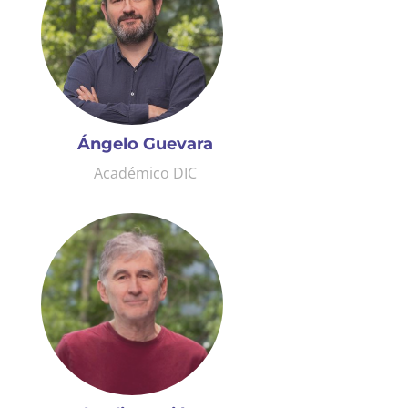
Ángelo Guevara
Académico DIC