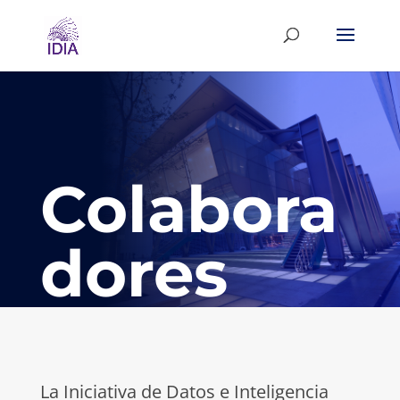
Colabora
dores
La Iniciativa de Datos e Inteligencia