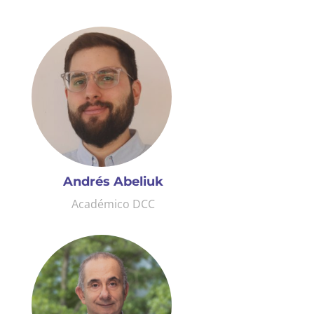
Andrés Abeliuk
Académico DCC