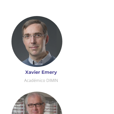
Xavier Emery
Académico DIMIN