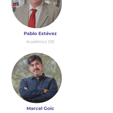
Pablo Estévez
Académico DIE
Marcel Goic