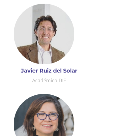
Javier Ruiz del Solar
Académico DIE