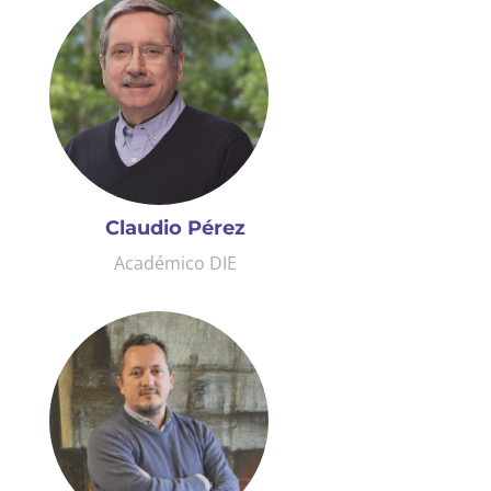
Claudio Pérez
Académico DIE