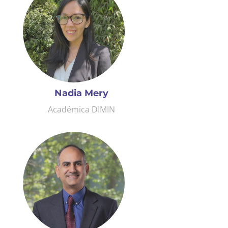
Nadia Mery
Académica DIMIN