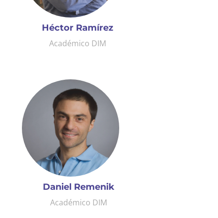
Héctor Ramírez
Académico DIM
Daniel Remenik
Académico DIM